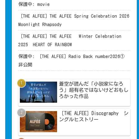
保護中: movie
［THE ALFEE］THE ALFEE Spring Celebration 2026
Moonlight Rhapsody
［THE ALFEE］THE ALFEE Winter Celebration
2025 HEART OF RAINBOW
保護中: ［THE ALFEE］Radio Back number2026①
非公開
蒼空が読んだ「小説家になろ
う」超有名ではないけどおもし
ろかった作品
［THE ALFEE］Discography シ
ングルヒストリー