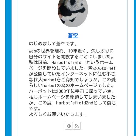
蒼空
はじめまして蒼空です。
webの世界を離れ、10年近く、久しぶりに
自分のサイトを開設することにしました。
私は以前、Harbot'sfield というホーム
ページを開設していました。皆さんso-net
が公開していたインターネットに住む小さ
な住人harbotをご存知でしょうか。この愛
らしいharbotの為のホームページでした。
ハーボットは2008年に宇宙に帰っていき、
私もホームページを閉鎖してしまいました
が、この度 Harbot'sfield2ndとして復活
です。
よろしくお願いいたします。