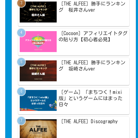
［THE ALFEE］勝手にランキン
グ 桜井さんver
［Cocoon］アフィリエイトタグ
の貼り方【初心者必見】
［THE ALFEE］勝手にランキン
グ 坂崎さんver
［ゲーム］「まちつく！mixi
版」というゲームにはまった
日々
［THE ALFEE］Discography