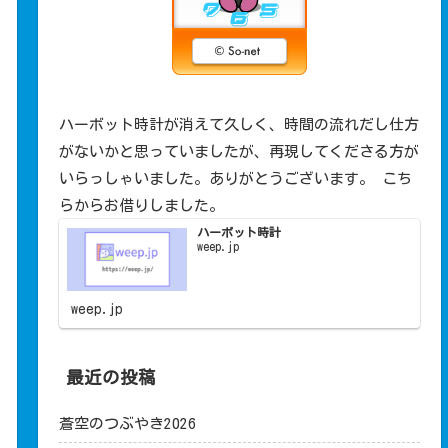
ハーボット時計が消えて久しく、時間の流れだし仕方
がないかと思っていましたが、再現してくださる方が
いらっしゃいました。ありがとうございます。 こち
らからお借りしました。
ハーボット時計
weep​.jp
weep.jp
最近の投稿
蒼空のつぶやき2026