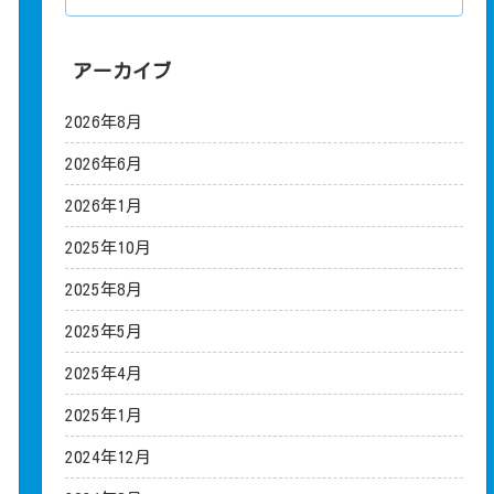
アーカイブ
2026年8月
2026年6月
2026年1月
2025年10月
2025年8月
2025年5月
2025年4月
2025年1月
2024年12月