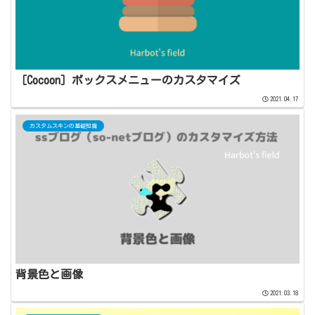
［Cocoon］ボックスメニューのカスタマイズ
2021.04.17
カスタムスキンの基礎知識
背景色と画像
2021.03.18