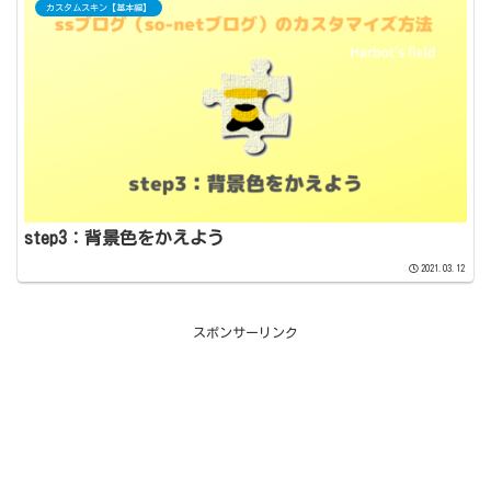
カスタムスキン【基本編】
step3：背景色をかえよう
2021.03.12
スポンサーリンク