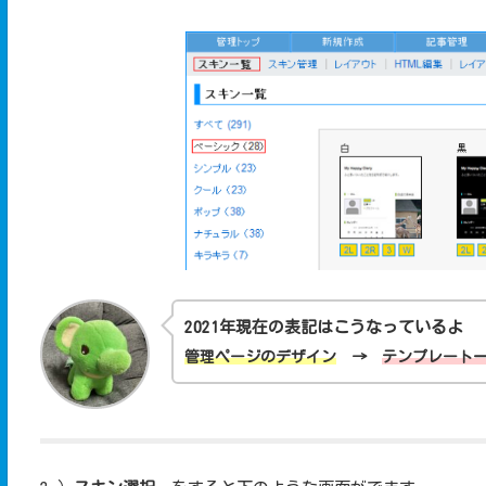
2021年現在の表記はこうなっているよ
管理ページのデザイン
→
テンプレート