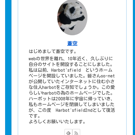
蒼空
はじめまして蒼空です。
webの世界を離れ、10年近く、久しぶりに
自分のサイトを開設することにしました。
私は以前、Harbot'sfield というホーム
ページを開設していました。皆さんso-net
が公開していたインターネットに住む小さ
な住人harbotをご存知でしょうか。この愛
らしいharbotの為のホームページでした。
ハーボットは2008年に宇宙に帰っていき、
私もホームページを閉鎖してしまいました
が、この度 Harbot'sfield2ndとして復活
です。
よろしくお願いいたします。