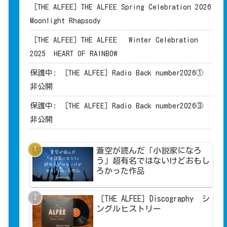
［THE ALFEE］THE ALFEE Spring Celebration 2026
Moonlight Rhapsody
［THE ALFEE］THE ALFEE Winter Celebration
2025 HEART OF RAINBOW
保護中: ［THE ALFEE］Radio Back number2026①
非公開
保護中: ［THE ALFEE］Radio Back number2026③
非公開
蒼空が読んだ「小説家になろ
う」超有名ではないけどおもし
ろかった作品
［THE ALFEE］Discography シ
ングルヒストリー