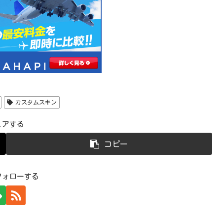
カスタムスキン
ェアする
コピー
フォローする