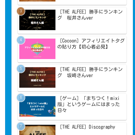
［THE ALFEE］勝手にランキン
グ 桜井さんver
［Cocoon］アフィリエイトタグ
の貼り方【初心者必見】
［THE ALFEE］勝手にランキン
グ 坂崎さんver
［ゲーム］「まちつく！mixi
版」というゲームにはまった
日々
［THE ALFEE］Discography