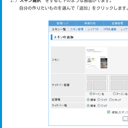
2.）
スキン選択
をすると下のような画面がでます。
自分の作りたいものを選んで「追加」をクリックします