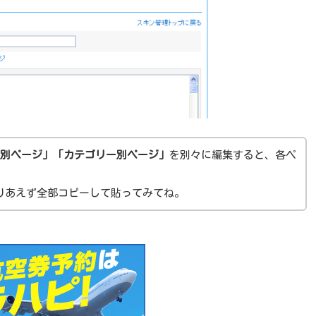
月別ページ」「カテゴリー別ページ」
を別々に編集すると、各ペ
りあえず全部コピーして貼ってみてね。