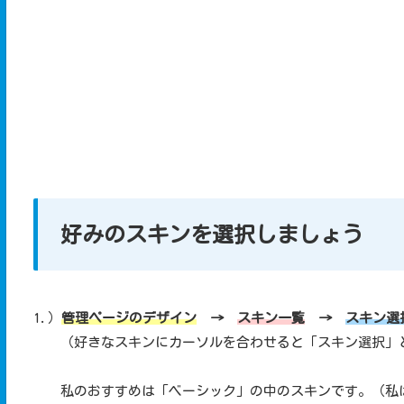
好みのスキンを選択しましょう
1.）
管理ページのデザイン
→
スキン一覧
→
スキン選
（好きなスキンにカーソルを合わせると「スキン選択」
私のおすすめは「ベーシック」の中のスキンです。（私は