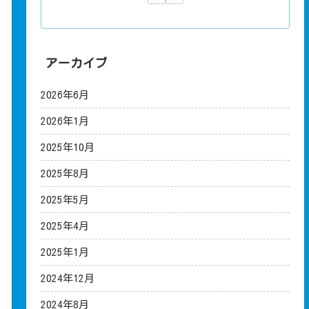
アーカイブ
2026年6月
2026年1月
2025年10月
2025年8月
2025年5月
2025年4月
2025年1月
2024年12月
2024年8月