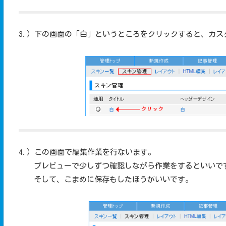
3.）下の画面の「白」というところをクリックすると、カス
4.）この画面で編集作業を行ないます。
プレビューで少しずつ確認しながら作業をするといいで
そして、こまめに保存もしたほうがいいです。