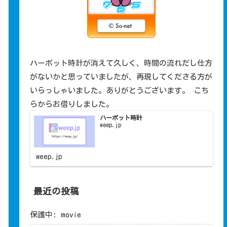
ハーボット時計が消えて久しく、時間の流れだし仕方
がないかと思っていましたが、再現してくださる方が
いらっしゃいました。ありがとうございます。 こち
らからお借りしました。
ハーボット時計
weep​.jp
weep.jp
最近の投稿
保護中: movie