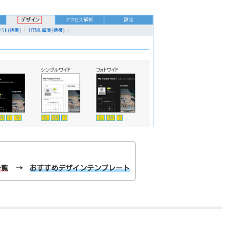
一覧
→
おすすめデザインテンプレート