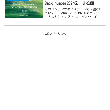
Back number2024② 非公開
このコンテンツはパスワードで保護され
ています。閲覧するには以下にパスワー
ドを入力してください。 パスワード:
スポンサーリンク