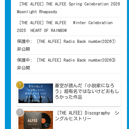
［THE ALFEE］THE ALFEE Spring Celebration 2026
Moonlight Rhapsody
［THE ALFEE］THE ALFEE Winter Celebration
2025 HEART OF RAINBOW
保護中: ［THE ALFEE］Radio Back number2026①
非公開
保護中: ［THE ALFEE］Radio Back number2026③
非公開
蒼空が読んだ「小説家になろ
う」超有名ではないけどおもし
ろかった作品
［THE ALFEE］Discography シ
ングルヒストリー