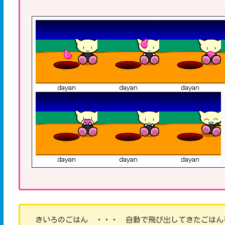
きいろのごはん ・・・ 自動で飛び出してきたごはん