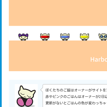
ぼくたちのご飯はオーナーがサイトを
赤やピンクのごはんはオーナーが2日
更新がないとごはんの色が変わっちゃ