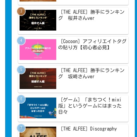
［THE ALFEE］勝手にランキン
グ 桜井さんver
［Cocoon］アフィリエイトタグ
の貼り方【初心者必見】
［THE ALFEE］勝手にランキン
グ 坂崎さんver
［ゲーム］「まちつく！mixi
版」というゲームにはまった
日々
［THE ALFEE］Discography