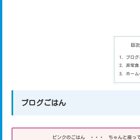
目次
ブログ
非常食
ホーム
ブログごはん
ピンクのごはん ・・・ ちゃんと座っ