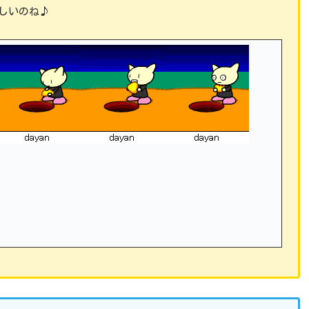
しいのね♪