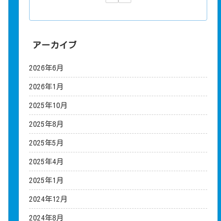
アーカイブ
2026年6月
2026年1月
2025年10月
2025年8月
2025年5月
2025年4月
2025年1月
2024年12月
2024年8月