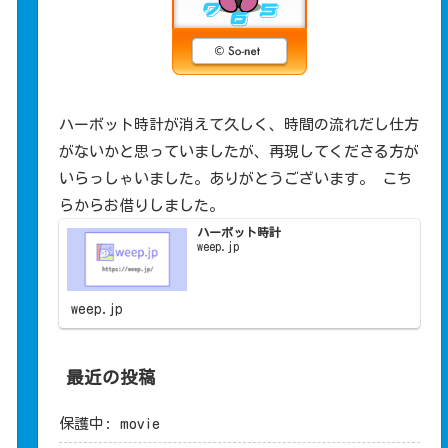
ハーボット時計が消えて久しく、時間の流れだし仕方
がないかと思っていましたが、再現してくださる方が
いらっしゃいました。ありがとうございます。 こち
らからお借りしました。
ハーボット時計
weep​.jp
weep.jp
最近の投稿
保護中: movie