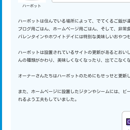
ハーボット
ハーボットは住んでいる場所によって、でてくるご飯が
ブログ用ごはん、ホームページ用ごはん、そして、非常
バレンタインやホワイトデイには特別な美味しいおやつ
ハーボットは設置されているサイトの更新があるとおい
んの種類がかわり、美味しくなくなったり、出てこなく
オーナーさんたちはハーボットのためにもせっせと更新
また、ホームページに設置したジタンやシームには、ビ
れるよう工夫もしていました。