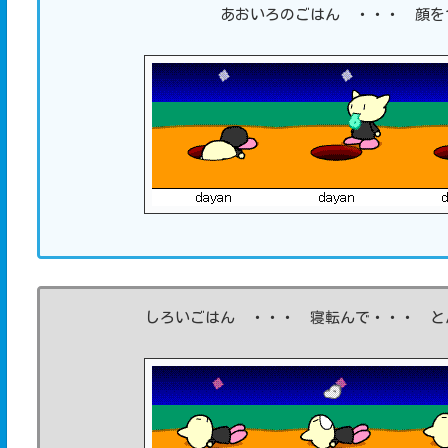
あおいろのごはん ・・・ 顔を
しろいごはん ・・・ 寝転んで・・・ と