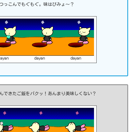
つっこんでもぐもぐ。味はびみょ～？
んできたご飯をパクッ！あんまり美味しくない？