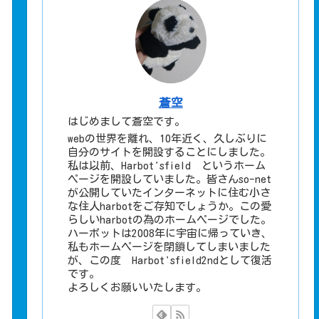
蒼空
はじめまして蒼空です。
webの世界を離れ、10年近く、久しぶりに
自分のサイトを開設することにしました。
私は以前、Harbot'sfield というホーム
ページを開設していました。皆さんso-net
が公開していたインターネットに住む小さ
な住人harbotをご存知でしょうか。この愛
らしいharbotの為のホームページでした。
ハーボットは2008年に宇宙に帰っていき、
私もホームページを閉鎖してしまいました
が、この度 Harbot'sfield2ndとして復活
です。
よろしくお願いいたします。