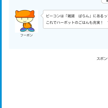
ビーコンは「雑貨 ばらん」にあるっ
これでハーボットのごはんも充実！ 
フーボン
スポン