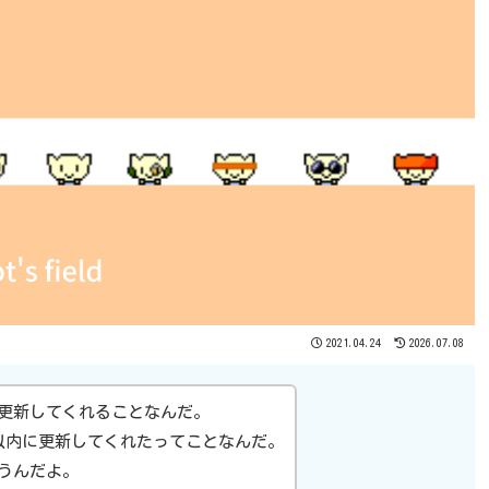
2021.04.24
2026.07.08
更新してくれることなんだ。
以内に更新してくれたってことなんだ。
うんだよ。