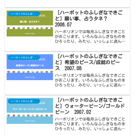
楽しみました。2007年5月はオイワイカブ
トです。
［ハーボットのふしぎなできご
ハーボットのふしぎなできごと
と］願い事、占うタネ？
2006.07
ハーボリオンでは毎月ふしぎなできごと
がおこります。いろんなふしぎなものを
ひろったり、みたり、いっしょに選んで
楽しみました。2006年7月は願い事、占う
タネ？です。
［ハーボットのふしぎなできご
ハーボットのふしぎなできごと
と］希望のピース/成就のピー
ス 2007.08
ハーボリオンでは毎月ふしぎなできごと
がおこります。いろんなふしぎなものを
ひろったり、みたり、いっしょに選んで
楽しみました。2007年8月は希望のピー
ス/成就のピースです。
［ハーボットのふしぎなできご
ハーボットのふしぎなできごと
と］ウォータービーン/ゴールド
ビーン 2007.02
ハーボリオンでは毎月ふしぎなできごと
がおこります。いろんなふしぎなものを
ひろったり、みたり、いっしょに選んで
楽しみました。2007年2月はウォータービ