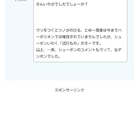
さんいかがでしたでしょーか？
ウソをつくとツノがのびる、とゆー現象は今までハ
ーボリオンでは確認されていませんでしたが、シュ
ーボンいわく「流行もの」だそーです。
以上、…あ、シューボンのコメントもウソ？、なデ
ンボンでした。
スポンサーリンク