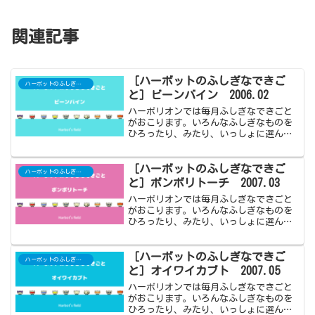
関連記事
［ハーボットのふしぎなできご
ハーボットのふしぎなできごと
と］ビーンバイン 2006.02
ハーボリオンでは毎月ふしぎなできごと
がおこります。いろんなふしぎなものを
ひろったり、みたり、いっしょに選んで
楽しみました。2006年2月はビーンバイン
です。
［ハーボットのふしぎなできご
ハーボットのふしぎなできごと
と］ボンボリトーチ 2007.03
ハーボリオンでは毎月ふしぎなできごと
がおこります。いろんなふしぎなものを
ひろったり、みたり、いっしょに選んで
楽しみました。2007年3月はボンボリトー
チです。
［ハーボットのふしぎなできご
ハーボットのふしぎなできごと
と］オイワイカブト 2007.05
ハーボリオンでは毎月ふしぎなできごと
がおこります。いろんなふしぎなものを
ひろったり、みたり、いっしょに選んで