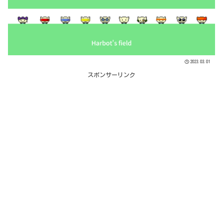
2023.03.01
スポンサーリンク