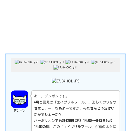
あー、デンボンです。
4月と言えば「エイプリルフール」、楽しくウソをつ
きましょー、なもよーですが、みなさんご予定はい
デンボン
かがでしょーか？。
ハーボリオンでも
3月29日(木) 14:00〜4月3日(火)
14:00の間
、この「エイプリルフール」が話のネタに